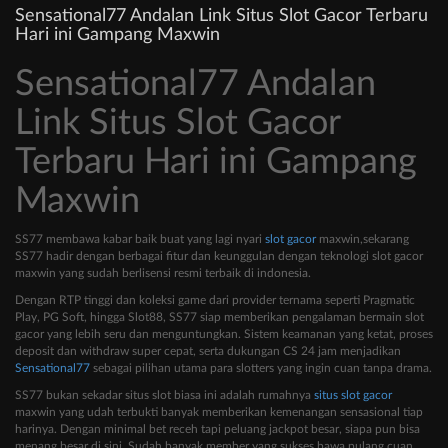
Sensational77 Andalan Link Situs Slot Gacor Terbaru
Hari ini Gampang Maxwin
Sensational77 Andalan
Link Situs Slot Gacor
Terbaru Hari ini Gampang
Maxwin
SS77 membawa kabar baik buat yang lagi nyari
slot gacor
maxwin,sekarang
SS77 hadir dengan berbagai fitur dan keunggulan dengan teknologi slot gacor
maxwin yang sudah berlisensi resmi terbaik di indonesia.
Dengan RTP tinggi dan koleksi game dari provider ternama seperti Pragmatic
Play, PG Soft, hingga Slot88, SS77 siap memberikan pengalaman bermain slot
gacor yang lebih seru dan menguntungkan. Sistem keamanan yang ketat, proses
deposit dan withdraw super cepat, serta dukungan CS 24 jam menjadikan
Sensational77
sebagai pilihan utama para slotters yang ingin cuan tanpa drama.
SS77 bukan sekadar situs slot biasa ini adalah rumahnya
situs slot gacor
maxwin yang udah terbukti banyak memberikan kemenangan sensasional tiap
harinya. Dengan minimal bet receh tapi peluang jackpot besar, siapa pun bisa
menang besar di sini. Sudah banyak member yang sukses bawa pulang cuan