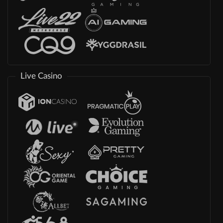
Live Casino