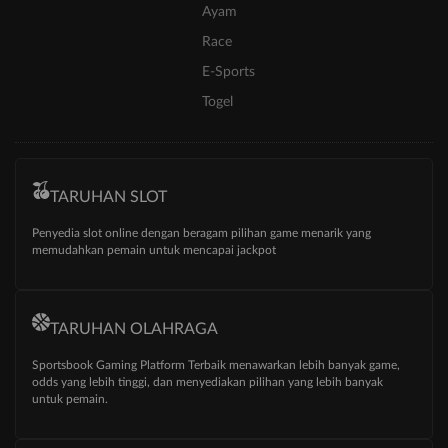
Ayam
Race
E-Sports
Togel
TARUHAN SLOT
Penyedia slot online dengan beragam pilihan game menarik yang
memudahkan pemain untuk mencapai jackpot
TARUHAN OLAHRAGA
Sportsbook Gaming Platform Terbaik menawarkan lebih banyak game,
odds yang lebih tinggi, dan menyediakan pilihan yang lebih banyak
untuk pemain.