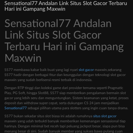
Sensational77 Andalan Link Situs Slot Gacor Terbaru
Hari ini Gampang Maxwin
Sensational77 Andalan
Link Situs Slot Gacor
Terbaru Hari ini Gampang
Maxwin
SS77 membawa kabar baik buat yang lagi nyari
slot gacor
maxwin,sekarang
SS77 hadir dengan berbagai fitur dan keunggulan dengan teknologi slot gacor
maxwin yang sudah berlisensi resmi terbaik di indonesia.
Dengan RTP tinggi dan koleksi game dari provider ternama seperti Pragmatic
Play, PG Soft, hingga Slot88, SS77 siap memberikan pengalaman bermain slot
gacor yang lebih seru dan menguntungkan. Sistem keamanan yang ketat, proses
deposit dan withdraw super cepat, serta dukungan CS 24 jam menjadikan
Sensational77
sebagai pilihan utama para slotters yang ingin cuan tanpa drama.
SS77 bukan sekadar situs slot biasa ini adalah rumahnya
situs slot gacor
maxwin yang udah terbukti banyak memberikan kemenangan sensasional tiap
harinya. Dengan minimal bet receh tapi peluang jackpot besar, siapa pun bisa
menang besar di sini. Sudah banyak member yang sukses bawa pulang cuan