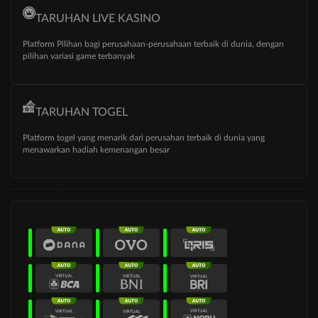
TARUHAN LIVE KASINO
Platform Pilihan bagi perusahaan-perusahaan terbaik di dunia, dengan
pilihan variasi game terbanyak
TARUHAN TOGEL
Platform togel yang menarik dari perusahan terbaik di dunia yang
menawarkan hadiah kemenangan besar