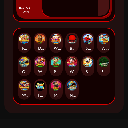
INSTANT
WIN
Fortune Fishing
Dice Pop
WD Golden Fuwa Fishing
Big Button Bash
SoccerX
WD FuWa Fishing
Golden Tyrant Fishing
WD King Kong Fishing
Plinko Pop
WD Nezha Fishing Legend
StrikerX
Soccer Striker
WD Gold Blast Fishing
Fruit Blast
Mine Pop
Nexus Golden Tyrant