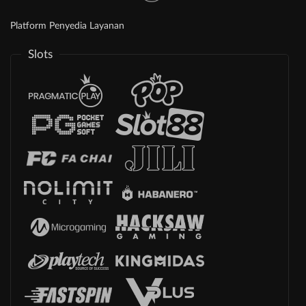
Platform Penyedia Layanan
Slots