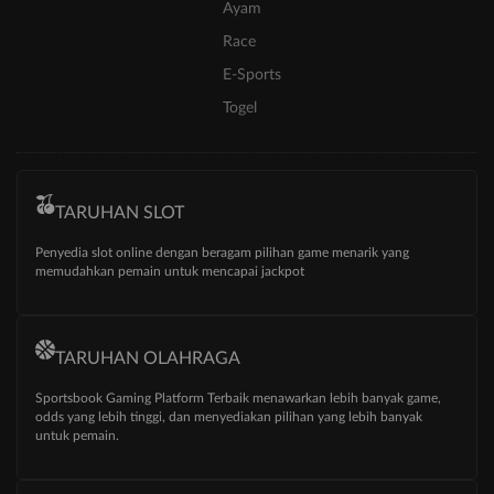
Ayam
Race
E-Sports
Togel
TARUHAN SLOT
Penyedia slot online dengan beragam pilihan game menarik yang
memudahkan pemain untuk mencapai jackpot
TARUHAN OLAHRAGA
Sportsbook Gaming Platform Terbaik menawarkan lebih banyak game,
odds yang lebih tinggi, dan menyediakan pilihan yang lebih banyak
untuk pemain.