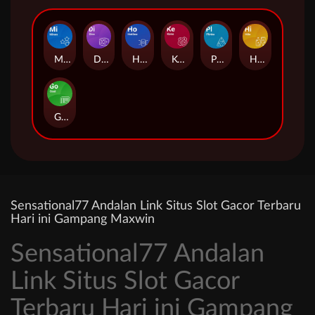
Mines
Dice
Hotline
Keno
Plinko
Hilo
Goal
Sensational77 Andalan Link Situs Slot Gacor Terbaru
Hari ini Gampang Maxwin
Sensational77 Andalan
Link Situs Slot Gacor
Terbaru Hari ini Gampang