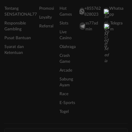
Tentang
Promosi
Hot
+855762
Whatsa
SENSATIONAL77
Games
828023
pp
Loyalty
Responsible
Slots
ss77ad
Telegra
Referral
Gambling
min
m
Live
Pusat Bantuan
Casino
Syarat dan
Olahraga
Ketentuan
Crash
Game
Arcade
Sabung
Ayam
Race
E-Sports
Togel