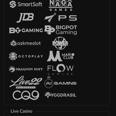
Live Casino